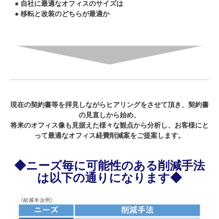
● 自社に最適なオフィスのサイズは
● 移転と改装のどちらが最適か
現在の契約書等を拝見しながらヒアリングをさせて頂き、契約書
の見直しから始め、
将来のオフィス像も見据えた様々な観点から分析し、お客様にと
って最適なオフィス経費削減案をご提案します。
◆ニーズ毎に可能性のある削減手法
は以下の通りになります◆