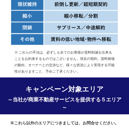
※ これらの手法は、必ずしも全てのお客様が賃料削減を出来る
ことをお約束するものではございません。現在の契約、賃料相場
の動向、オーナーとの交渉など、様々な状況により実現する可能
性がありますこと、予めご了承ください。
キャンペーン対象エリア
～当社が商業不動産サービスを提供する５エリア
～
※これら以外のエリアにつきましては、お問合せください。