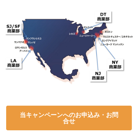
当キャンペーンへのお申込み・お問
合せ