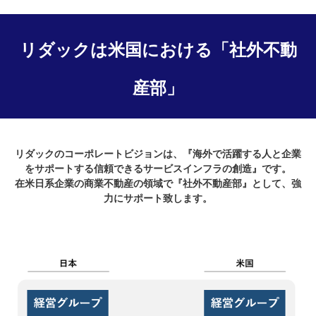
リダックは米国における「社外不動
産部」
リダックのコーポレートビジョンは、『海外で活躍する人と企業
をサポートする信頼できるサービスインフラの創造』です。
在米日系企業の商業不動産の領域で『社外不動産部』として、強
力にサポート致します。